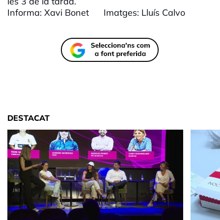
les 3 de la tarda.
Informa: Xavi Bonet Imatges: Lluís Calvo
DESTACAT