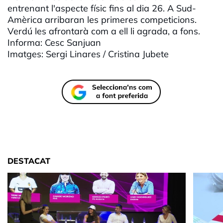
entrenant l'aspecte físic fins al dia 26. A Sud-
Amèrica arribaran les primeres competicions.
Verdú les afrontarà com a ell li agrada, a fons.
Informa: Cesc Sanjuan
Imatges: Sergi Linares / Cristina Jubete
DESTACAT