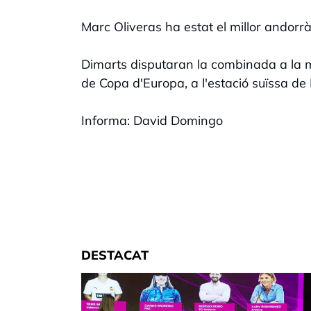
Marc Oliveras ha estat el millor andorrà 
Dimarts disputaran la combinada a la m
de Copa d'Europa, a l'estació suïssa de
Informa: David Domingo
DESTACAT