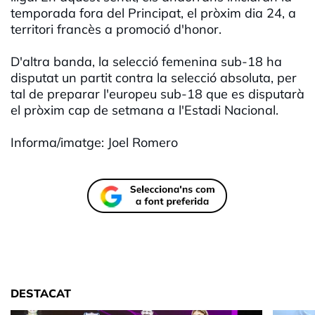
temporada fora del Principat, el pròxim dia 24, a
territori francès a promoció d'honor.
D'altra banda, la selecció femenina sub-18 ha
disputat un partit contra la selecció absoluta, per
tal de preparar l'europeu sub-18 que es disputarà
el pròxim cap de setmana a l'Estadi Nacional.
Informa/imatge: Joel Romero
DESTACAT