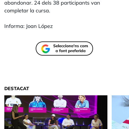
abandonar. 24 dels 38 participants van
completar la cursa.
Informa: Joan López
DESTACAT