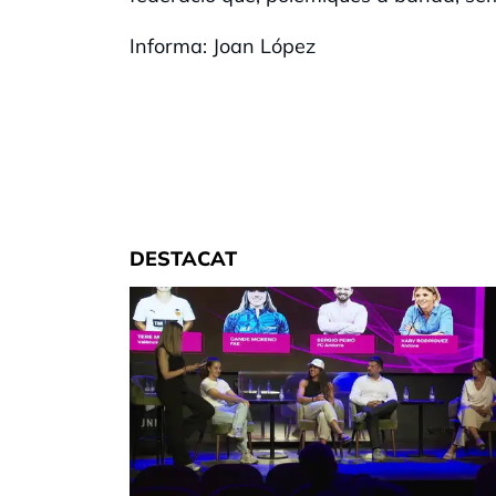
Informa: Joan López
DESTACAT