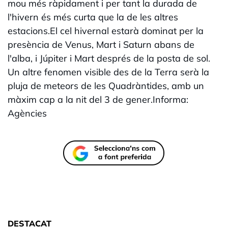
mou més ràpidament i per tant la durada de
l'hivern és més curta que la de les altres
estacions.El cel hivernal estarà dominat per la
presència de Venus, Mart i Saturn abans de
l'alba, i Júpiter i Mart després de la posta de sol.
Un altre fenomen visible des de la Terra serà la
pluja de meteors de les Quadràntides, amb un
màxim cap a la nit del 3 de gener.Informa:
Agències
DESTACAT