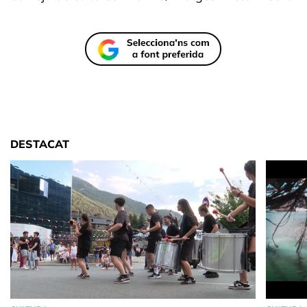
DESTACAT