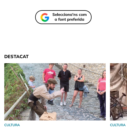
DESTACAT
CULTURA
CULTURA