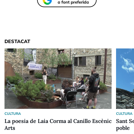
DESTACAT
CULTURA
CULTURA
La poesia de Laia Corma al Canillo Escènic
Sant Se
Arts
poble