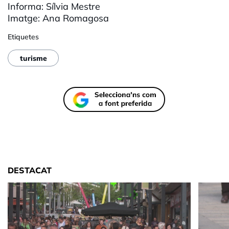
Informa: Sílvia Mestre
Imatge:
Ana
Romagosa
Etiquetes
turisme
DESTACAT