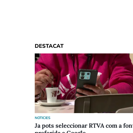
DESTACAT
NOTICIES
Ja pots seleccionar RTVA com a fon
preferida a Google