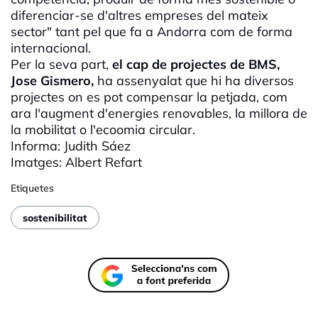
diferenciar-se d'altres empreses del mateix
sector" tant pel que fa a Andorra com de forma
internacional.
Per la seva part,
el cap de projectes de BMS,
Jose Gismero,
ha assenyalat que hi ha diversos
projectes on es pot compensar la petjada, com
ara l'augment d'energies renovables, la millora de
la mobilitat o l'ecoomia circular.
Informa: Judith Sáez
Imatges: Albert Refart
Etiquetes
sostenibilitat