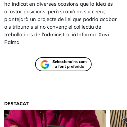
ha indicat en diverses ocasions que la idea és
acostar posicions, però si això no succeeix,
plantejarà un projecte de llei que podria acabar
als tribunals si no convenç el col·lectiu de
treballadors de l'administració.Informa: Xavi
Palma
DESTACAT