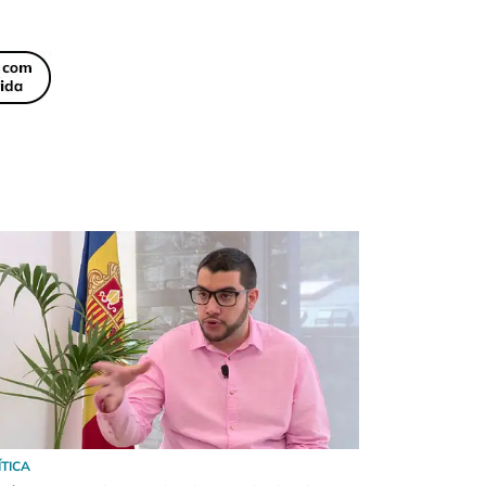
ÍTICA
POLÍTICA