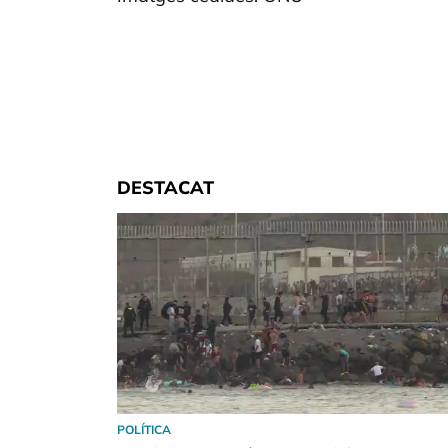
DESTACAT
POLÍTICA