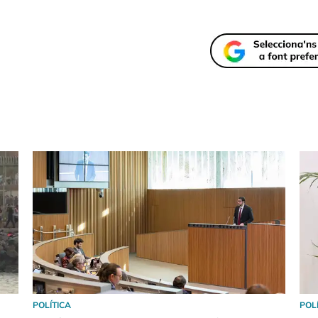
POLÍTICA
POL