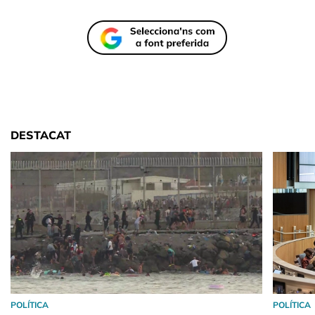
DESTACAT
POLÍTICA
POLÍTICA