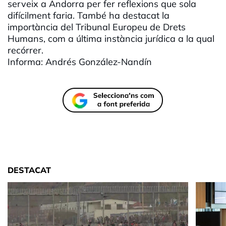
serveix a Andorra per fer reflexions que sola
difícilment faria. També ha destacat la
importància del Tribunal Europeu de Drets
Humans, com a última instància jurídica a la qual
recórrer.
Informa: Andrés González-Nandín
DESTACAT