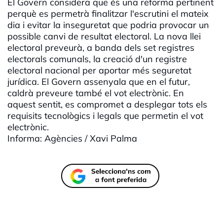
El Govern considera que és una reforma pertinent
perquè es permetrà finalitzar l'escrutini el mateix
dia i evitar la inseguretat que podria provocar un
possible canvi de resultat electoral. La nova llei
electoral preveurà, a banda dels set registres
electorals comunals, la creació d'un registre
electoral nacional per aportar més seguretat
jurídica. El Govern assenyala que en el futur,
caldrà preveure també el vot electrònic. En
aquest sentit, es compromet a desplegar tots els
requisits tecnològics i legals que permetin el vot
electrònic.
Informa: Agències / Xavi Palma