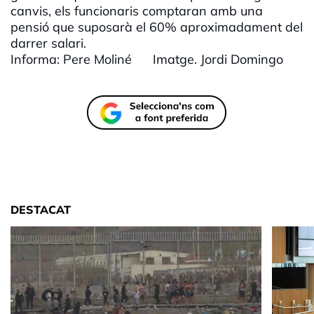
canvis, els funcionaris comptaran amb una
pensió que suposarà el 60% aproximadament del
darrer salari.
Informa: Pere Moliné Imatge. Jordi Domingo
DESTACAT