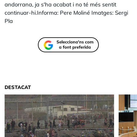
andorrana, ja s'ha acabat i no té més sentit
continuar-hi.Informa: Pere Moliné Imatges: Sergi
Pla
DESTACAT