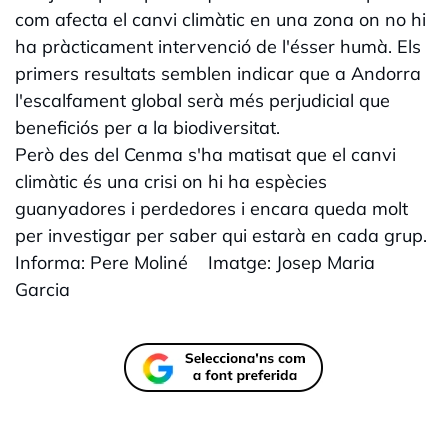
com afecta el canvi climàtic en una zona on no hi
ha pràcticament intervenció de l'ésser humà. Els
primers resultats semblen indicar que a Andorra
l'escalfament global serà més perjudicial que
beneficiós per a la biodiversitat.
Però des del Cenma s'ha matisat que el canvi
climàtic és una crisi on hi ha espècies
guanyadores i perdedores i encara queda molt
per investigar per saber qui estarà en cada grup.
Informa: Pere Moliné Imatge: Josep Maria
Garcia