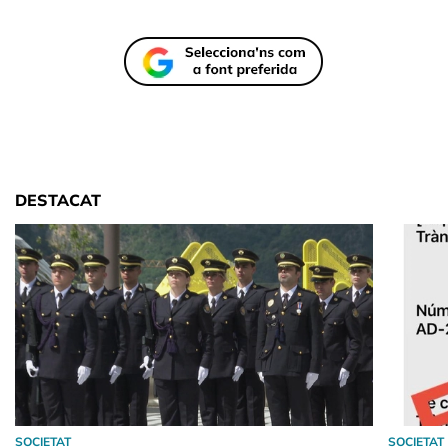
DESTACAT
SOCIETAT
SOCIETAT