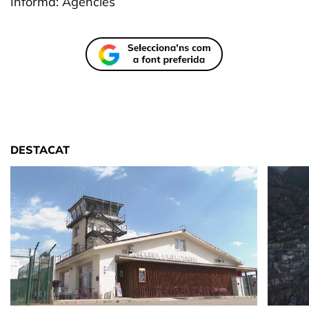
Informa: Agències
DESTACAT