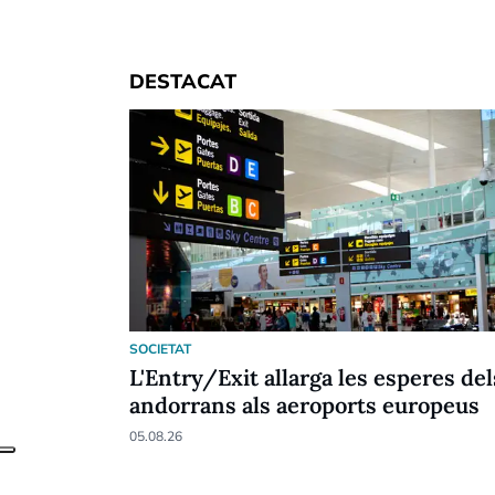
DESTACAT
SOCIETAT
L'Entry/Exit allarga les esperes del
andorrans als aeroports europeus
05.08.26