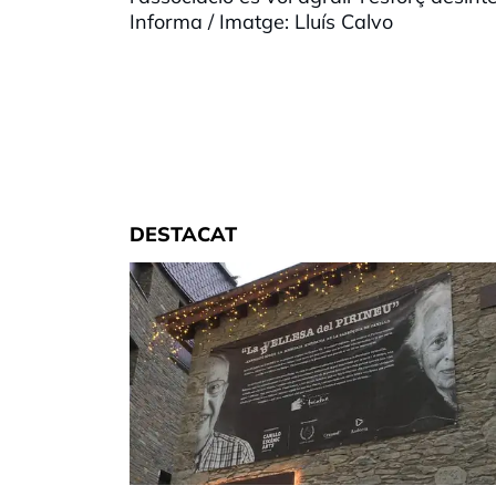
Informa / Imatge: Lluís Calvo
DESTACAT