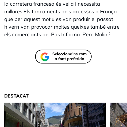
la carretera francesa és vella i necessita
millores.Els tancaments dels accessos a França
que per aquest motiu es van produir el passat
hivern van provocar moltes queixes també entre
els comerciants del Pas.Informa: Pere Moliné
DESTACAT