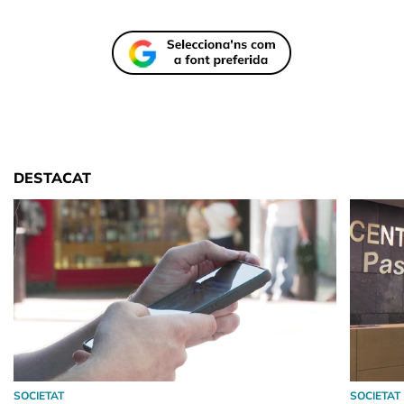
DESTACAT
SOCIETAT
SOCIETAT