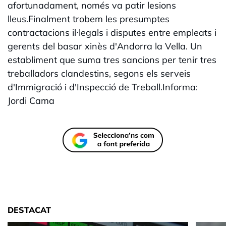
afortunadament, només va patir lesions
lleus.Finalment trobem les presumptes
contractacions il·legals i disputes entre empleats i
gerents del basar xinès d'Andorra la Vella. Un
establiment que suma tres sancions per tenir tres
treballadors clandestins, segons els serveis
d'Immigració i d'Inspecció de Treball.Informa:
Jordi Cama
DESTACAT