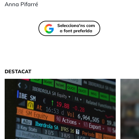
Anna Pifarré
DESTACAT