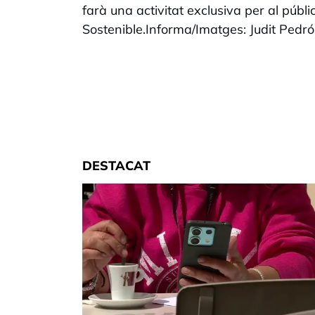
farà una activitat exclusiva per al públ
Sostenible.Informa/Imatges: Judit Pedró
DESTACAT