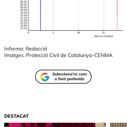
Informa: Redacció
Imatges: Protecció Civil de Catalunya-CENMA
DESTACAT