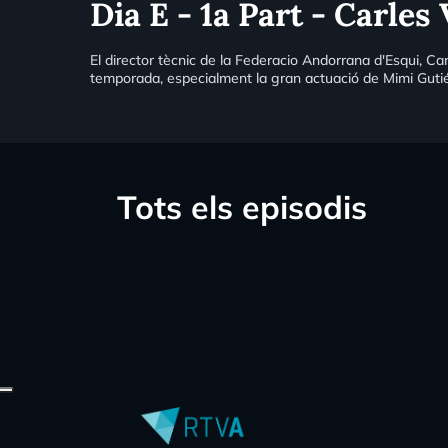
Dia E - 1a Part - Carles 
El director tècnic de la Federacio Andorrana d'Esqui, Car
temporada, especialment la gran actuació de Mimi Gutié
Tots els episodis