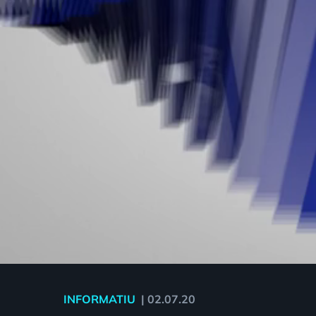
INFORMATIU
|
02.07.20