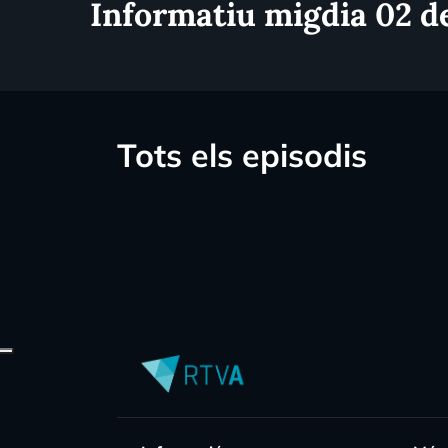
Informatiu migdia 02 de
Tots els episodis