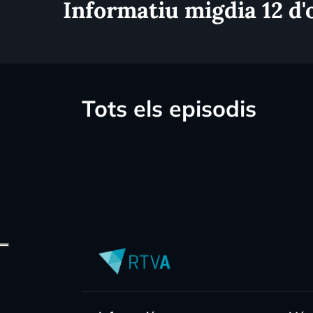
Informatiu migdia 12 d'
Tots els episodis