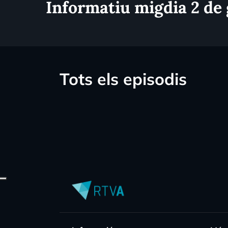
Informatiu migdia 2 de 
Tots els episodis