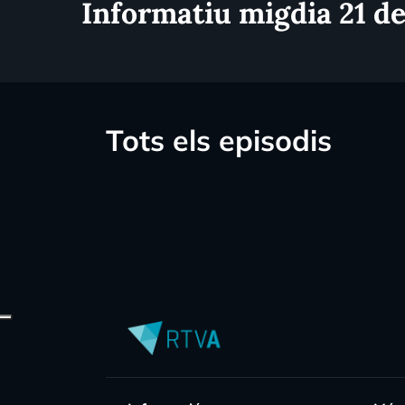
Informatiu migdia 21 d
Tots els episodis