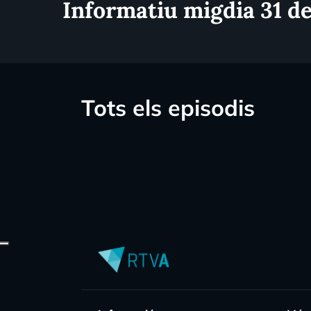
Informatiu migdia 31 d
Tots els episodis