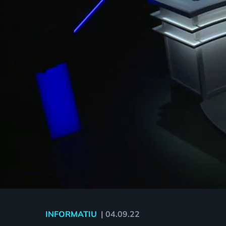
INFORMATIU
|
04.09.22