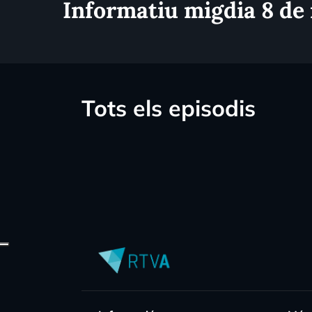
Informatiu migdia 8 de
Tots els episodis