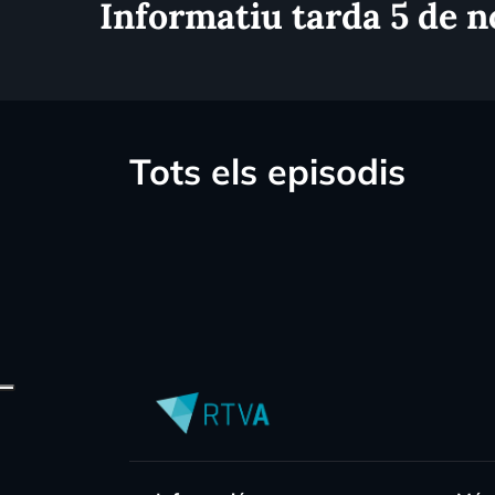
Informatiu tarda 5 de 
Tots els episodis