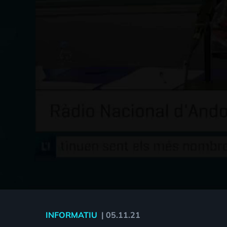
INFORMATIU
|
05.11.21