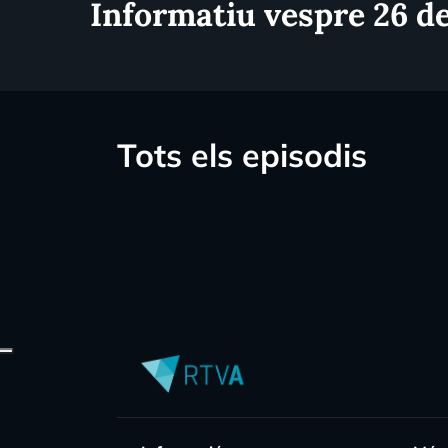
Informatiu vespre 26 d
Tots els episodis