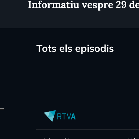
Informatiu vespre 29 d
Tots els episodis