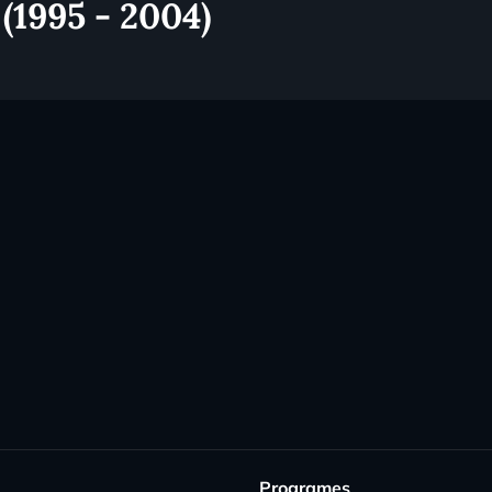
 (1995 - 2004)
Programes