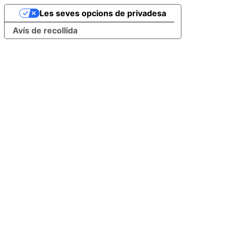
Les seves opcions de privadesa
Avís de recollida