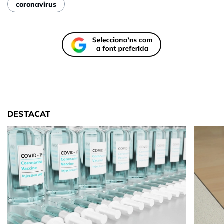
coronavirus
DESTACAT