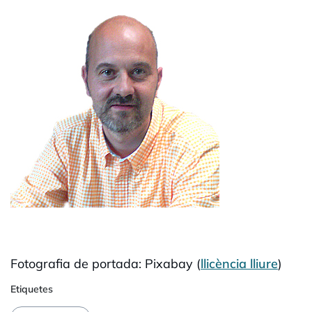
Fotografia de portada: Pixabay (
llicència lliure
)
Etiquetes