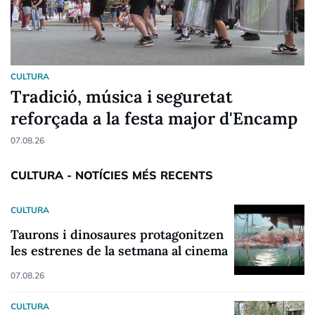
CULTURA
Tradició, música i seguretat
reforçada a la festa major d'Encamp
07.08.26
CULTURA - NOTÍCIES MÉS RECENTS
CULTURA
Taurons i dinosaures protagonitzen
les estrenes de la setmana al cinema
07.08.26
CULTURA