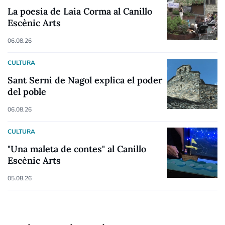
La poesia de Laia Corma al Canillo
Escènic Arts
06.08.26
CULTURA
Sant Serni de Nagol explica el poder
del poble
06.08.26
CULTURA
"Una maleta de contes" al Canillo
Escènic Arts
05.08.26