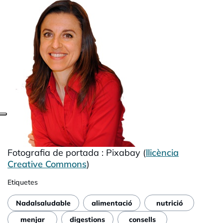
Fotografia de portada : Pixabay (
llicència
Creative Commons
)
Etiquetes
Nadalsaludable
alimentació
nutrició
menjar
digestions
consells