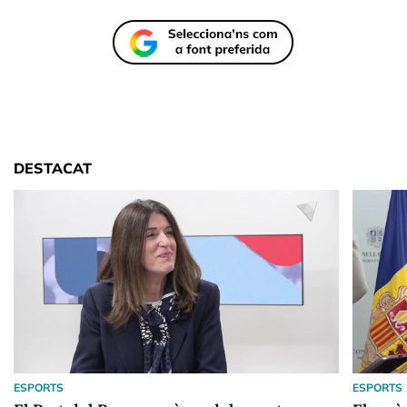
DESTACAT
ESPORTS
ESPORTS