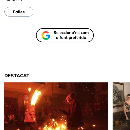
Falles
DESTACAT