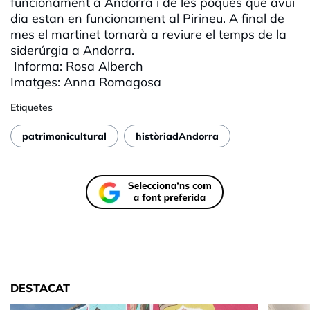
funcionament a Andorra i de les poques que avui
dia estan en funcionament al Pirineu. A final de
mes el martinet tornarà a reviure el temps de la
siderúrgia a Andorra.
Informa: Rosa
Alberch
Imatges: Anna
Romagosa
Etiquetes
patrimonicultural
històriadAndorra
DESTACAT